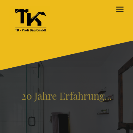
20 Jahre Erfahrung...