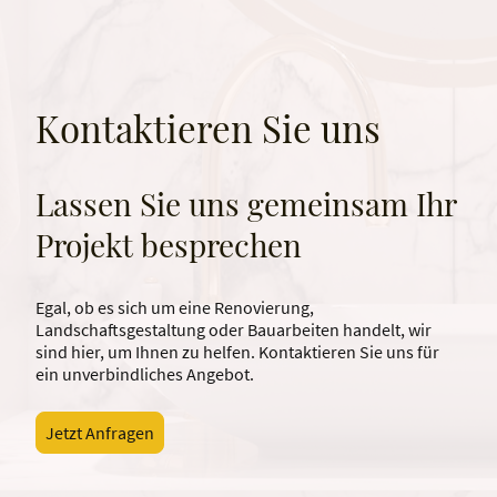
Kontaktieren Sie uns
Lassen Sie uns gemeinsam Ihr
Projekt besprechen
Egal, ob es sich um eine Renovierung,
Landschaftsgestaltung oder Bauarbeiten handelt, wir
sind hier, um Ihnen zu helfen. Kontaktieren Sie uns für
ein unverbindliches Angebot.
Jetzt Anfragen