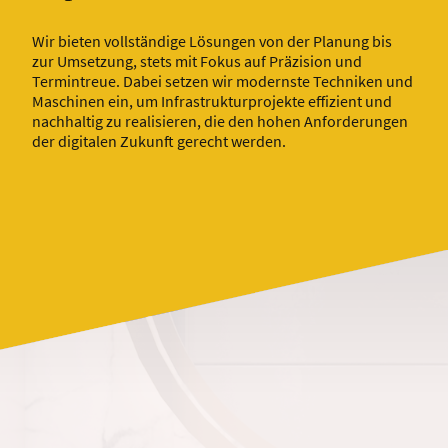
Wir bieten vollständige Lösungen von der Planung bis
zur Umsetzung, stets mit Fokus auf Präzision und
Termintreue. Dabei setzen wir modernste Techniken und
Maschinen ein, um Infrastrukturprojekte effizient und
nachhaltig zu realisieren, die den hohen Anforderungen
der digitalen Zukunft gerecht werden.